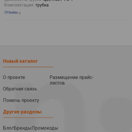
Комплектация:
трубка
Отзывы
0
Новый каталог
О проекте
Размещение прайс-
листов
Обратная связь
Помочь проекту
Другие разделы
Блог
Бренды
Промокоды