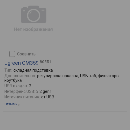
сравнить
80551
Ugreen CM359
Тип:
складная подставка
Дополнительно:
регулировка наклона, USB-хаб, фиксаторы
ноутбука
USB входов:
2
Интерфейс USB:
3.2 gen1
Источник питания:
от USB
Отзывы
0