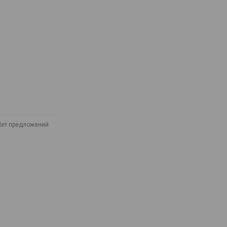
Нет предложений