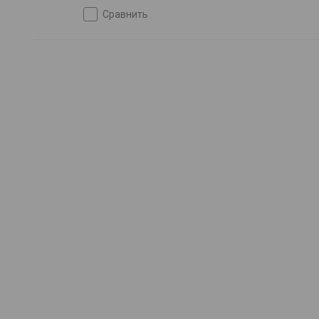
сравнить