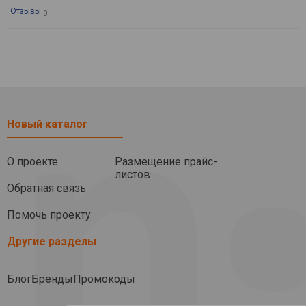
Отзывы
0
Новый каталог
О проекте
Размещение прайс-
листов
Обратная связь
Помочь проекту
Другие разделы
Блог
Бренды
Промокоды