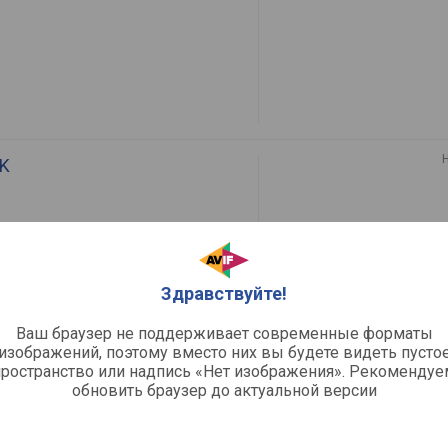
4K
5X
Здравствуйте!
Ваш браузер не поддерживает современные форматы
изображений, поэтому вместо них вы будете видеть пусто
пространство или надпись «Нет изображения». Рекомендуе
обновить браузер до актуальной версии