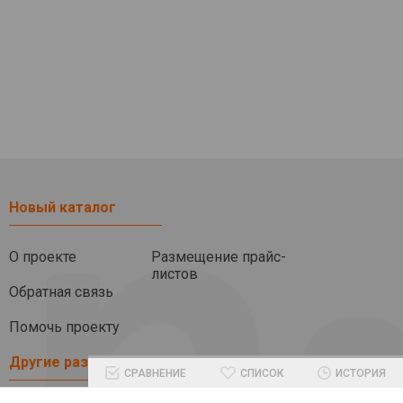
Новый каталог
О проекте
Размещение прайс-
листов
Обратная связь
Помочь проекту
Другие разделы
СРАВНЕНИЕ
СПИСОК
ИСТОРИЯ