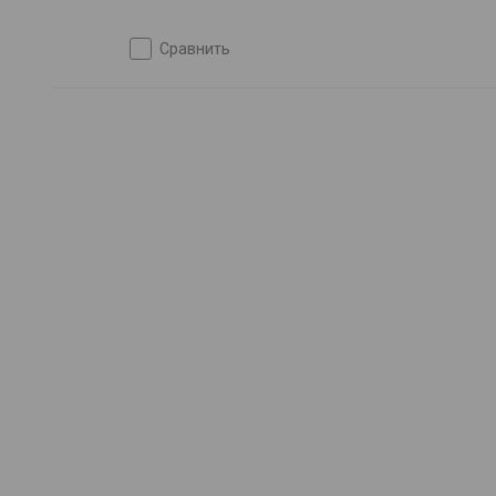
сравнить