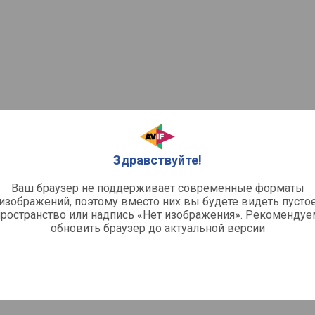
Здравствуйте!
Ваш браузер не поддерживает современные форматы
изображений, поэтому вместо них вы будете видеть пусто
пространство или надпись «Нет изображения». Рекомендуе
обновить браузер до актуальной версии