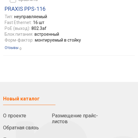
PRAXIS PPS-116
Тип:
неуправляемый
Fast Ethernet:
16 шт
PoE (выход):
802.3af
Блок питания:
встроенный
Форм-фактор:
монтируемый в стойку
Отзывы
0
Новый каталог
О проекте
Размещение прайс-
листов
Обратная связь