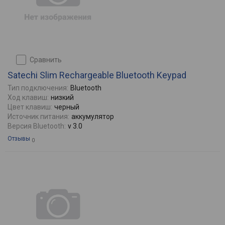
сравнить
Satechi Slim Rechargeable Bluetooth Keypad
Тип подключения:
Bluetooth
Ход клавиш:
низкий
Цвет клавиш:
черный
Источник питания:
аккумулятор
Версия Bluetooth:
v 3.0
Отзывы
0