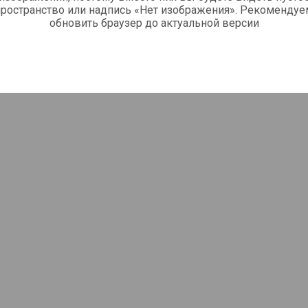
пространство или надпись «Нет изображения». Рекомендуе
обновить браузер до актуальной версии