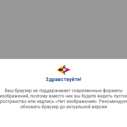
Здравствуйте!
Ваш браузер не поддерживает современные форматы
изображений, поэтому вместо них вы будете видеть пусто
пространство или надпись «Нет изображения». Рекомендуе
обновить браузер до актуальной версии