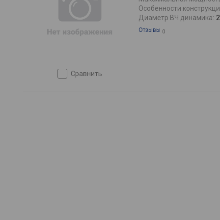
Особенности конструкци
Диаметр ВЧ динамика:
2
Отзывы
0
сравнить