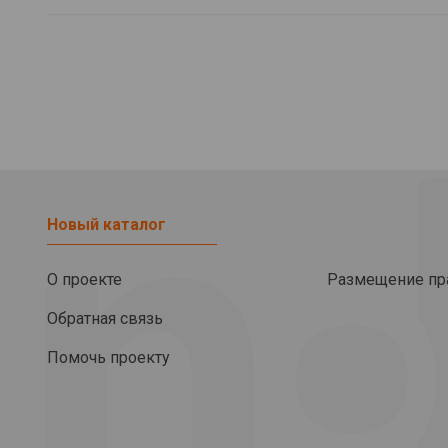
Новый каталог
О проекте
Размещение пр
Обратная связь
Помочь проекту