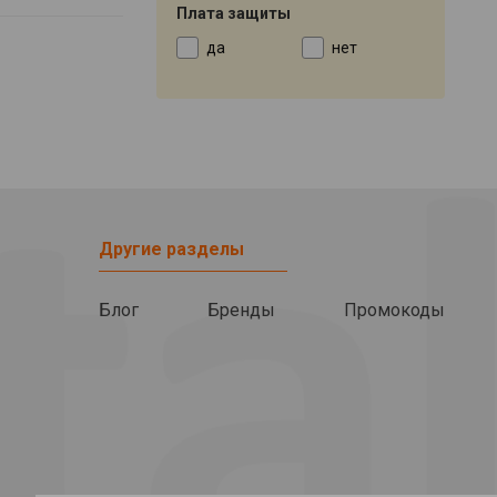
Плата защиты
да
нет
Другие разделы
Блог
Бренды
Промокоды