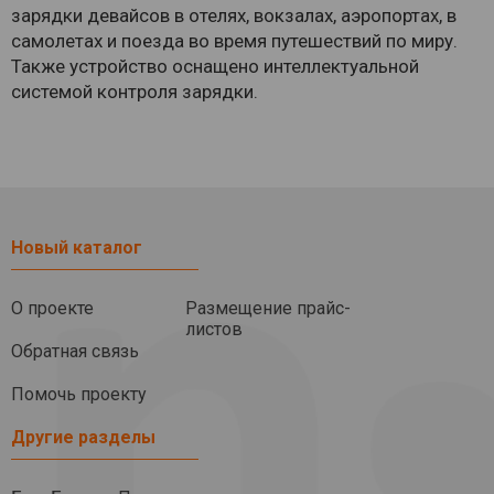
зарядки девайсов в отелях, вокзалах, аэропортах, в
самолетах и поезда во время путешествий по миру.
Также устройство оснащено интеллектуальной
системой контроля зарядки.
Новый каталог
О проекте
Размещение прайс-
листов
Обратная связь
Помочь проекту
Другие разделы